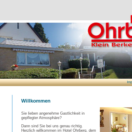
Im
Willkommen
Sie lieben angenehme Gastlichkeit in
gepflegter Atmosphäre?
Dann sind Sie bei uns genau richtig.
Herzlich willkommen im Hotel Ohrberg, dem