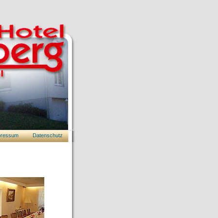
pressum
Datenschutz