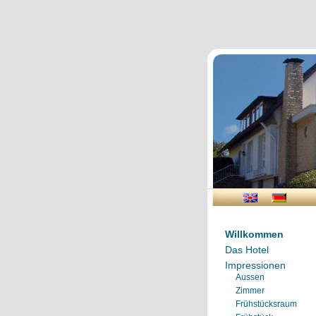
Willkommen
Das Hotel
Impressionen
Aussen
Zimmer
Frühstücksraum